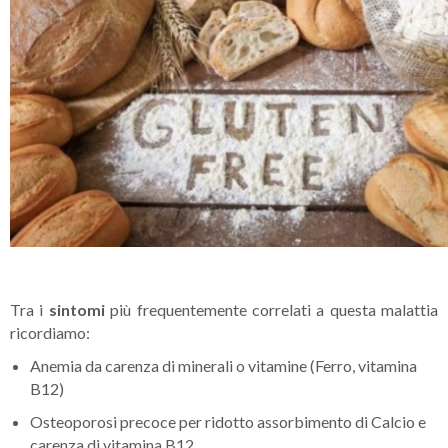
Tra i
sintomi
più frequentemente correlati a questa malattia
ricordiamo:
Anemia da carenza di minerali o vitamine (Ferro, vitamina
B12)
Osteoporosi precoce per ridotto assorbimento di Calcio e
carenza di vitamina B12