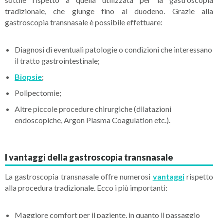
tradizionale, che giunge fino al duodeno. Grazie alla
gastroscopia transnasale è possibile effettuare:
Diagnosi di eventuali patologie o condizioni che interessano
il tratto gastrointestinale;
Biopsie
;
Polipectomie;
Altre piccole procedure chirurgiche (dilatazioni
endoscopiche, Argon Plasma Coagulation etc.).
I vantaggi della gastroscopia transnasale
La gastroscopia transnasale offre numerosi
vantaggi
rispetto
alla procedura tradizionale. Ecco i più importanti:
Maggiore comfort per il paziente, in quanto il passaggio