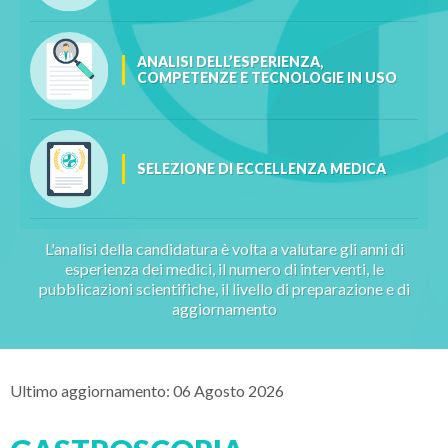
ANALISI DELL’ESPERIENZA,
COMPETENZE E TECNOLOGIE IN USO
SELEZIONE DI ECCELLENZA MEDICA
L'analisi della candidatura è volta a valutare gli anni di
esperienza dei medici, il numero di interventi, le
pubblicazioni scientifiche, il livello di preparazione e di
aggiornamento
Ultimo aggiornamento: 06 Agosto 2026