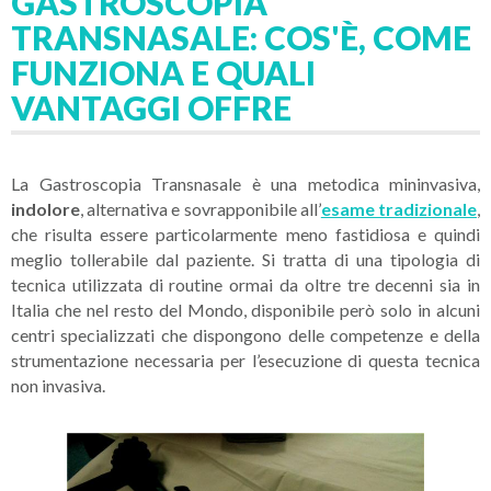
GASTROSCOPIA
TRANSNASALE: COS'È, COME
FUNZIONA E QUALI
VANTAGGI OFFRE
La Gastroscopia Transnasale è una metodica mininvasiva,
indolore
, alternativa e sovrapponibile all’
esame tradizionale
,
che risulta essere particolarmente meno fastidiosa e quindi
meglio tollerabile dal paziente. Si tratta di una tipologia di
tecnica utilizzata di routine ormai da oltre tre decenni sia in
Italia che nel resto del Mondo, disponibile però solo in alcuni
centri specializzati che dispongono delle competenze e della
strumentazione necessaria per l’esecuzione di questa tecnica
non invasiva.