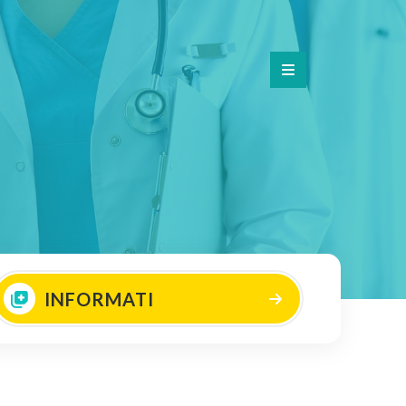
INFORMATI