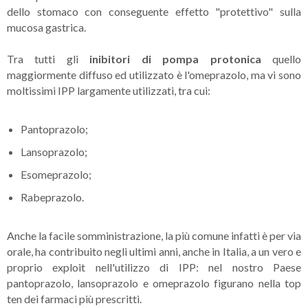
dello stomaco con conseguente effetto "protettivo" sulla
mucosa gastrica.
Tra tutti gli
inibitori di pompa protonica
quello
maggiormente diffuso ed utilizzato è l'omeprazolo, ma vi sono
moltissimi IPP largamente utilizzati, tra cui:
Pantoprazolo;
Lansoprazolo;
Esomeprazolo;
Rabeprazolo.
Anche la facile somministrazione, la più comune infatti è per via
orale, ha contribuito negli ultimi anni, anche in Italia, a un vero e
proprio exploit nell'utilizzo di IPP: nel nostro Paese
pantoprazolo, lansoprazolo e omeprazolo figurano nella top
ten dei farmaci più prescritti.