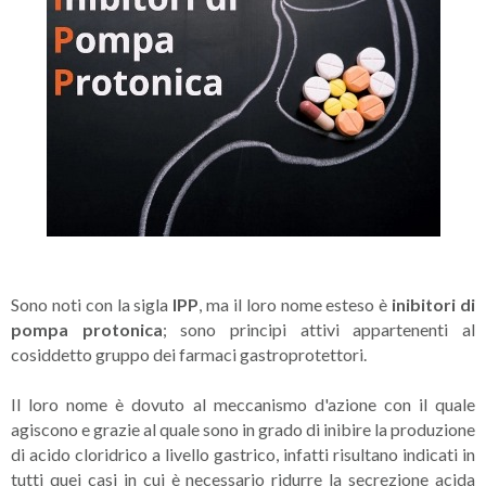
Sono noti con la sigla
IPP
, ma il loro nome esteso è
inibitori di
pompa protonica
; sono principi attivi appartenenti al
cosiddetto gruppo dei farmaci gastroprotettori.
Il loro nome è dovuto al meccanismo d'azione con il quale
agiscono e grazie al quale sono in grado di inibire la produzione
di acido cloridrico a livello gastrico, infatti risultano indicati in
tutti quei casi in cui è necessario ridurre la secrezione acida