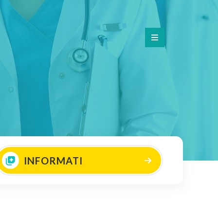
INFORMATI