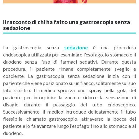
Il racconto di chi ha fatto una gastroscopia senza
sedazione
La gastroscopia senza
sedazione
è una procedura
endoscopica utilizzata per esaminare l'esofago, lo stomaco e il
duodeno senza l'uso di farmaci sedativi. Durante questa
procedura, il paziente rimane completamente sveglio e
cosciente. La gastroscopia senza sedazione inizia con il
paziente che viene posizionato su un fianco, solitamente sul suo
lato sinistro. Il medico spruzza uno
spray
nella gola del
paziente per intorpidire la zona e ridurre la sensazione di
disagio durante il passaggio del tubo endoscopico.
Successivamente, il medico introduce delicatamente il tubo
flessibile, chiamato gastroscopio, attraverso la bocca del
paziente e lo fa avanzare lungo l'esofago fino allo stomaco e al
duodeno.