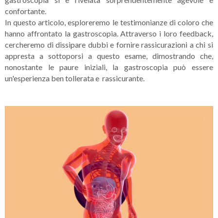
confortante.
In questo articolo, esploreremo le testimonianze di coloro che
hanno affrontato la gastroscopia. Attraverso i loro feedback,
cercheremo di dissipare dubbi e fornire rassicurazioni a chi si
appresta a sottoporsi a questo esame, dimostrando che,
nonostante le paure iniziali, la gastroscopia può essere
un'esperienza ben tollerata e rassicurante.