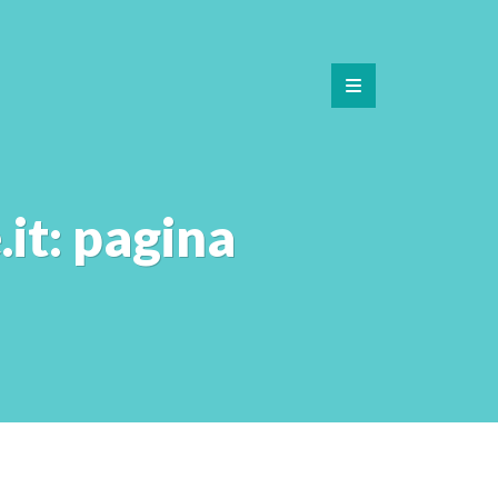
it: pagina