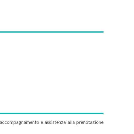
to, accompagnamento e assistenza alla prenotazione