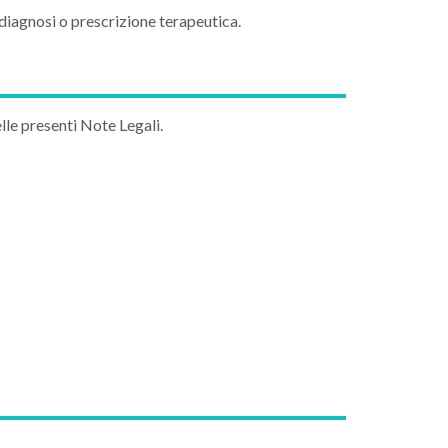
diagnosi o prescrizione terapeutica.
elle presenti Note Legali.