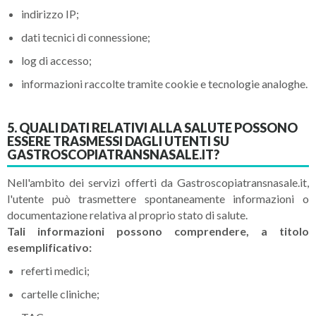
indirizzo IP;
dati tecnici di connessione;
log di accesso;
informazioni raccolte tramite cookie e tecnologie analoghe.
5. QUALI DATI RELATIVI ALLA SALUTE POSSONO
ESSERE TRASMESSI DAGLI UTENTI SU
GASTROSCOPIATRANSNASALE.IT?
Nell'ambito dei servizi offerti da Gastroscopiatransnasale.it,
l'utente può trasmettere spontaneamente informazioni o
documentazione relativa al proprio stato di salute.
Tali informazioni possono comprendere, a titolo
esemplificativo:
referti medici;
cartelle cliniche;