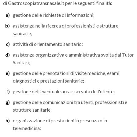
di Gastroscopiatransnasale.it per le seguenti finalità:
gestione delle richieste di informazioni;
assistenza nella ricerca di professionisti e strutture
sanitarie;
attività di orientamento sanitario;
assistenza organizzativa e amministrativa svolta dai Tutor
Sanitari;
gestione delle prenotazioni di visite mediche, esami
diagnostici e prestazioni sanitarie;
gestione dell'eventuale area riservata dell'utente;
gestione delle comunicazioni tra utenti, professionisti e
strutture sanitarie;
organizzazione di prestazioni in presenza o in
telemedicina;