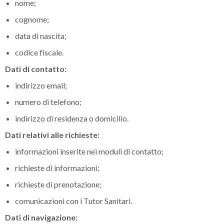
nome;
cognome;
data di nascita;
codice fiscale.
Dati di contatto:
indirizzo email;
numero di telefono;
indirizzo di residenza o domicilio.
Dati relativi alle richieste:
informazioni inserite nei moduli di contatto;
richieste di informazioni;
richieste di prenotazione;
comunicazioni con i Tutor Sanitari.
Dati di navigazione: