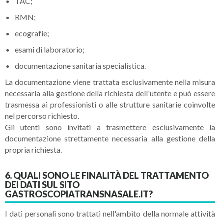
TAC;
RMN;
ecografie;
esami di laboratorio;
documentazione sanitaria specialistica.
La documentazione viene trattata esclusivamente nella misura
necessaria alla gestione della richiesta dell'utente e può essere
trasmessa ai professionisti o alle strutture sanitarie coinvolte
nel percorso richiesto.
Gli utenti sono invitati a trasmettere esclusivamente la
documentazione strettamente necessaria alla gestione della
propria richiesta.
6. QUALI SONO LE FINALITÀ DEL TRATTAMENTO
DEI DATI SUL SITO
GASTROSCOPIATRANSNASALE.IT?
I dati personali sono trattati nell'ambito della normale attività