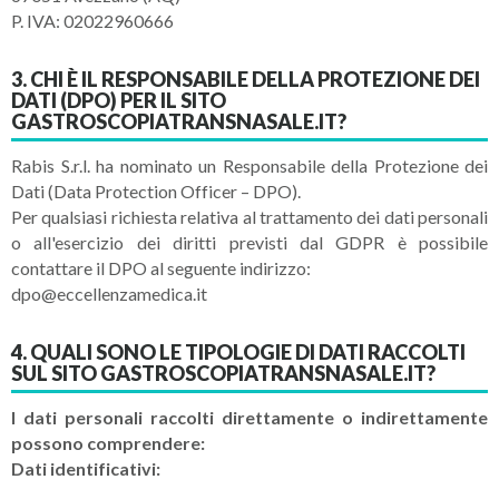
P. IVA: 02022960666
3. CHI È IL RESPONSABILE DELLA PROTEZIONE DEI
DATI (DPO) PER IL SITO
GASTROSCOPIATRANSNASALE.IT?
Rabis S.r.l. ha nominato un Responsabile della Protezione dei
Dati (Data Protection Officer – DPO).
Per qualsiasi richiesta relativa al trattamento dei dati personali
o all'esercizio dei diritti previsti dal GDPR è possibile
contattare il DPO al seguente indirizzo:
dpo@eccellenzamedica.it
4. QUALI SONO LE TIPOLOGIE DI DATI RACCOLTI
SUL SITO GASTROSCOPIATRANSNASALE.IT?
I dati personali raccolti direttamente o indirettamente
possono comprendere:
Dati identificativi: