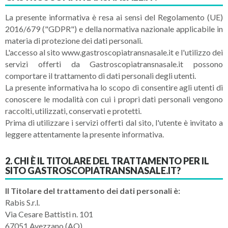
La presente informativa è resa ai sensi del Regolamento (UE)
2016/679 ("GDPR") e della normativa nazionale applicabile in
materia di protezione dei dati personali.
L'accesso al sito www.gastroscopiatransnasale.it e l'utilizzo dei
servizi offerti da Gastroscopiatransnasale.it possono
comportare il trattamento di dati personali degli utenti.
La presente informativa ha lo scopo di consentire agli utenti di
conoscere le modalità con cui i propri dati personali vengono
raccolti, utilizzati, conservati e protetti.
Prima di utilizzare i servizi offerti dal sito, l'utente è invitato a
leggere attentamente la presente informativa.
2. CHI È IL TITOLARE DEL TRATTAMENTO PER IL
SITO GASTROSCOPIATRANSNASALE.IT?
Il Titolare del trattamento dei dati personali è:
Rabis S.r.l.
Via Cesare Battisti n. 101
67051 Avezzano (AQ)