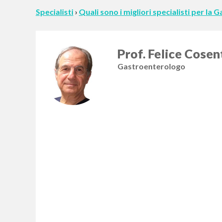
Specialisti
›
Quali sono i migliori specialisti per la
Prof. Felice Cosen
Gastroenterologo