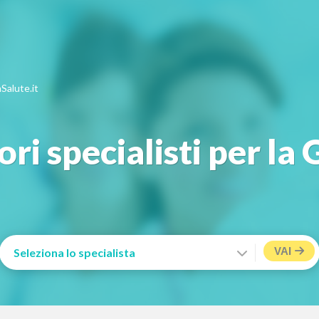
Salute.it
ori specialisti per la
VAI