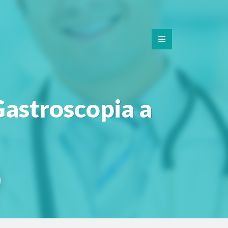
 Gastroscopia a