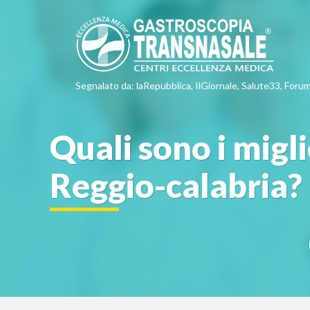
Segnalato da: laRepubblica, IlGiornale, Salute33, Forum
Quali sono i migli
Reggio-calabria?