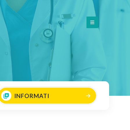
INFORMATI