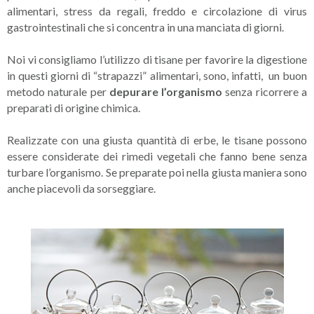
alimentari, stress da regali, freddo e circolazione di virus
gastrointestinali che si concentra in una manciata di giorni.
Noi vi consigliamo l’utilizzo di tisane per favorire la digestione
in questi giorni di “strapazzi” alimentari, sono, infatti, un buon
metodo naturale per
depurare l’organismo
senza ricorrere a
preparati di origine chimica.
Realizzate con una giusta quantità di erbe, le tisane possono
essere considerate dei rimedi vegetali che fanno bene senza
turbare l’organismo. Se preparate poi nella giusta maniera sono
anche piacevoli da sorseggiare.