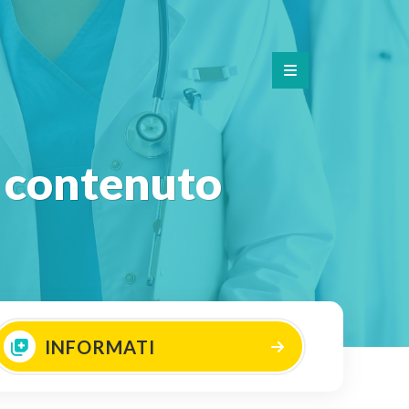
el contenuto
INFORMATI