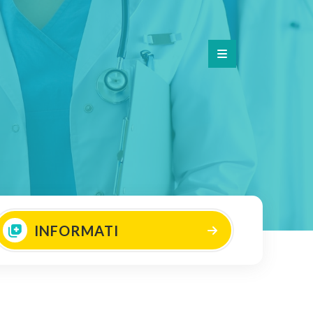
INFORMATI