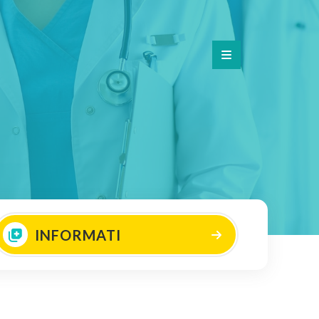
INFORMATI