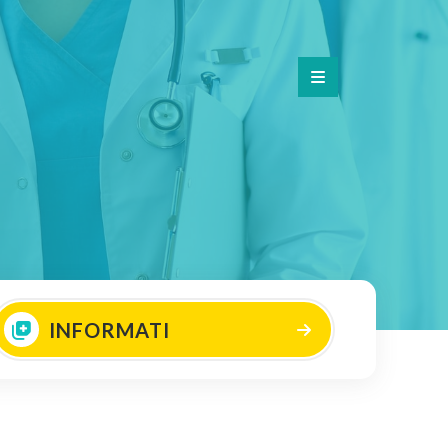
INFORMATI