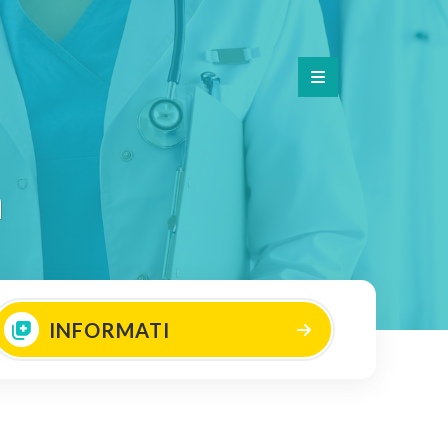
a
INFORMATI