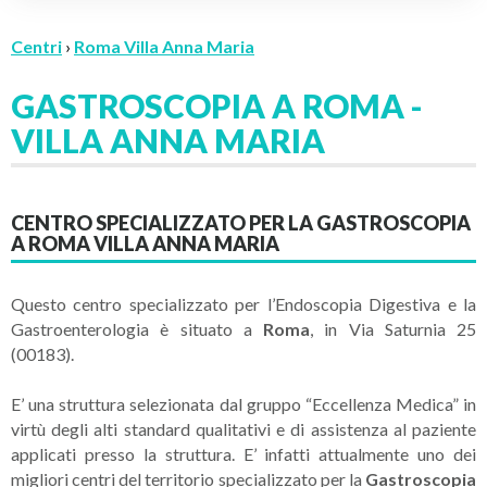
Centri
›
Roma Villa Anna Maria
GASTROSCOPIA A ROMA -
VILLA ANNA MARIA
CENTRO SPECIALIZZATO PER LA GASTROSCOPIA
A ROMA VILLA ANNA MARIA
Questo centro specializzato per l’Endoscopia Digestiva e la
Gastroenterologia è situato a
Roma
, in Via Saturnia 25
(00183).
E’ una struttura selezionata dal gruppo “Eccellenza Medica” in
virtù degli alti standard qualitativi e di assistenza al paziente
applicati presso la struttura. E’ infatti attualmente uno dei
migliori centri del territorio specializzato per la
Gastroscopia