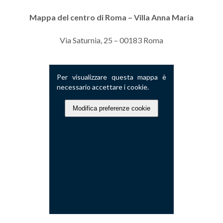
Mappa del centro di Roma
– Villa Anna Maria
Via Saturnia, 25 – 00183 Roma
Per visualizzare questa mappa è
necessario accettare i cookie.
Modifica preferenze cookie