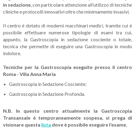
in sedazione
, con particolare attenzione all’utilizzo di tecniche
cliniche e protocolli innovativi oltre che minimamente invasivi.
Il centro è dotato di moderni macchinari medici, tramite cui è
possibile effettuare numerose tipologie di esami tra cui,
appunto, la Gastroscopia in sedazione cosciente o totale,
tecnica che permette di eseguire una Gastroscopia in modo
indolore.
Tecniche per la Gastroscopia eseguite presso il centro
Roma - Villa Anna Maria
Gastroscopia in Sedazione Cosciente;
Gastroscopia in Sedazione Profonda.
N.B. In questo centro attualmente la Gastroscopia
Transansale è temporaneamente sospesa, si prega di
visionare questa
lista
dove è possibile eseguire l'esame.