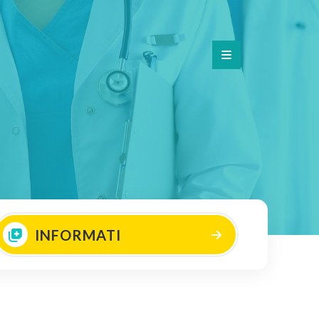
INFORMATI