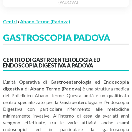
(PADOVA)
Centri
›
Abano Terme (Padova)
GASTROSCOPIA PADOVA
CENTRO DI GASTROENTEROLOGIA ED
ENDOSCOPIA DIGESTIVA A PADOVA
L’unità Operativa di
Gastroenterologia
ed
Endoscopia
digestiva
di
Abano Terme (Padova)
è una struttura medica
del Policlinico Abano Terme. Questa unità è un qualificato
centro specializzato per la Gastroenterologia e l’Endoscopia
Digestiva con particolare riferimento alle metodiche
minimamente invasive. All’interno di essa da svariati anni
vengono effettuate, tra le varie attività, anche esami
endoscopici ed in particolare la gastroscopia