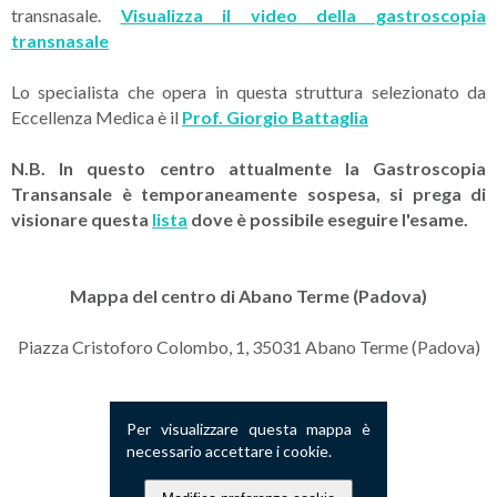
transnasale.
Visualizza il video della gastroscopia
transnasale
Lo specialista che opera in questa struttura selezionato da
Eccellenza Medica è il
Prof. Giorgio Battaglia
N.B. In questo centro attualmente la Gastroscopia
Transansale è temporaneamente sospesa, si prega di
visionare questa
lista
dove è possibile eseguire l'esame.
Mappa del centro di Abano Terme (Padova)
Piazza Cristoforo Colombo, 1, 35031 Abano Terme (Padova)
Per visualizzare questa mappa è
necessario accettare i cookie.