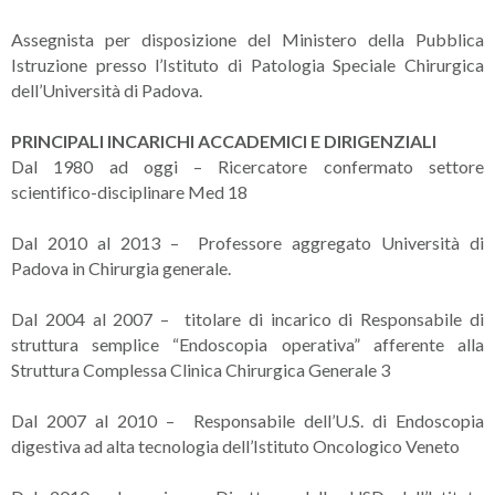
Assegnista per disposizione del Ministero della Pubblica
Istruzione presso l’Istituto di Patologia Speciale Chirurgica
dell’Università di Padova.
PRINCIPALI INCARICHI ACCADEMICI E DIRIGENZIALI
Dal 1980 ad oggi – Ricercatore confermato settore
scientifico-disciplinare Med 18
Dal 2010 al 2013 – Professore aggregato Università di
Padova in Chirurgia generale.
Dal 2004 al 2007 – titolare di incarico di Responsabile di
struttura semplice “Endoscopia operativa” afferente alla
Struttura Complessa Clinica Chirurgica Generale 3
Dal 2007 al 2010 – Responsabile dell’U.S. di Endoscopia
digestiva ad alta tecnologia dell’Istituto Oncologico Veneto