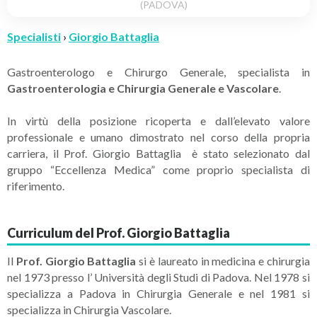
(PADOVA)
Specialisti
›
Giorgio Battaglia
Gastroenterologo e Chirurgo Generale, specialista in
Gastroenterologia e Chirurgia Generale e Vascolare
.
In virtù della posizione ricoperta e dall’elevato valore
professionale e umano dimostrato nel corso della propria
carriera, il Prof. Giorgio Battaglia è stato selezionato dal
gruppo “Eccellenza Medica” come proprio specialista di
riferimento.
Curriculum del Prof. Giorgio Battaglia
Il
Prof. Giorgio Battaglia
si è laureato in medicina e chirurgia
nel 1973 presso l’ Università degli Studi di Padova. Nel 1978 si
specializza a Padova in Chirurgia Generale e nel 1981 si
specializza in Chirurgia Vascolare.