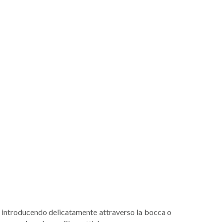
a introducendo delicatamente attraverso la bocca o