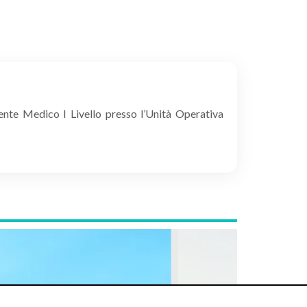
ente Medico I Livello presso l’Unità Operativa