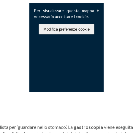
Per visualizzare questa mappa è
necessario accettare i cookie.
Modifica preferenze cookie
lista per ‘guardare nello stomaco’. La
gastroscopia
viene eseguit