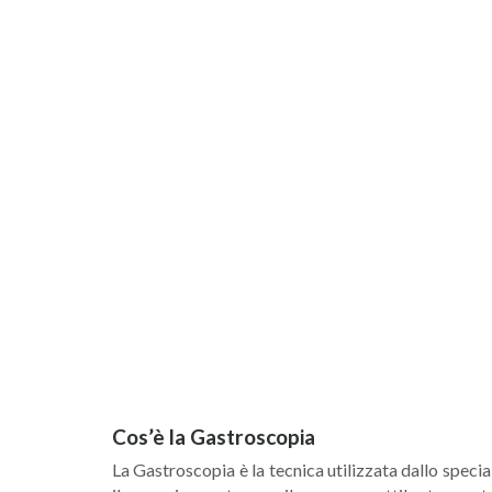
Cos’è la Gastroscopia
La Gastroscopia è la tecnica utilizzata dallo specia