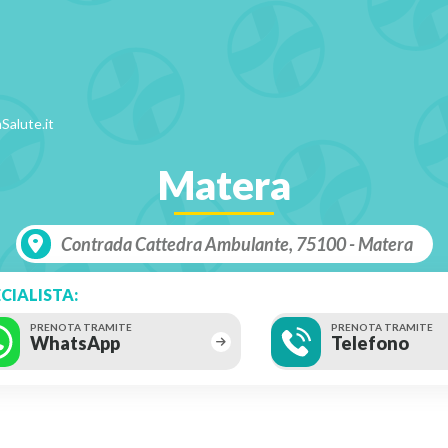
Salute.it
Matera
Contrada Cattedra Ambulante, 75100 - Matera
CIALISTA:
PRENOTA TRAMITE
PRENOTA TRAMITE
WhatsApp
Telefono