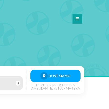
DOVE SIAMO
CONTRADA CATTEDRA
AMBULANTE, 75100 - MATERA