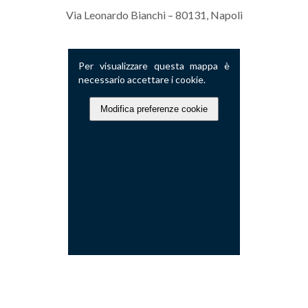
Via Leonardo Bianchi – 80131, Napoli
Per visualizzare questa mappa è
necessario accettare i cookie.
Modifica preferenze cookie