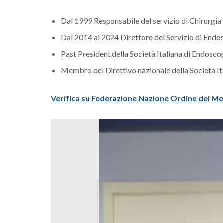
Dal 1999 Responsabile del servizio di Chirurgi
Dal 2014 al 2024 Direttore del Servizio di Endo
Past President della Società Italiana di Endoscop
Membro del Direttivo nazionale della Società It
Verifica su Federazione Nazione Ordine dei 