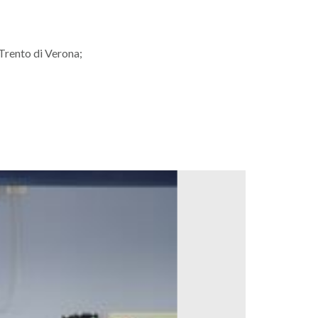
Trento di Verona;