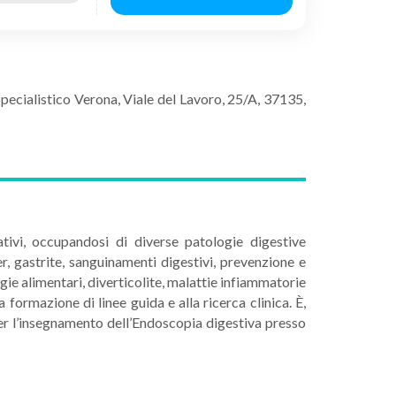
Specialistico Verona, Viale del Lavoro, 25/A, 37135,
tivi, occupandosi di diverse patologie digestive
r, gastrite, sanguinamenti digestivi, prevenzione e
gie alimentari, diverticolite, malattie infiammatorie
formazione di linee guida e alla ricerca clinica. È,
per l’insegnamento dell’Endoscopia digestiva presso