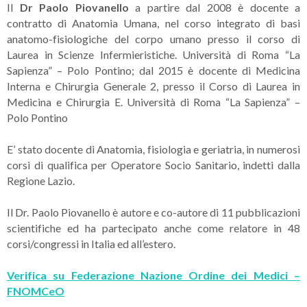
Il
Dr Paolo Piovanello
a partire dal 2008 è docente a
contratto di Anatomia Umana, nel corso integrato di basi
anatomo-fisiologiche del corpo umano presso il corso di
Laurea in Scienze Infermieristiche. Università di Roma “La
Sapienza” – Polo Pontino; dal 2015 è docente di Medicina
Interna e Chirurgia Generale 2, presso il Corso di Laurea in
Medicina e Chirurgia E. Università di Roma “La Sapienza” –
Polo Pontino
E’ stato docente di Anatomia, fisiologia e geriatria, in numerosi
corsi di qualifica per Operatore Socio Sanitario, indetti dalla
Regione Lazio.
Il Dr. Paolo Piovanello è autore e co-autore di 11 pubblicazioni
scientifiche ed ha partecipato anche come relatore in 48
corsi/congressi in Italia ed all’estero.
Verifica su Federazione Nazione Ordine dei Medici –
FNOMCeO