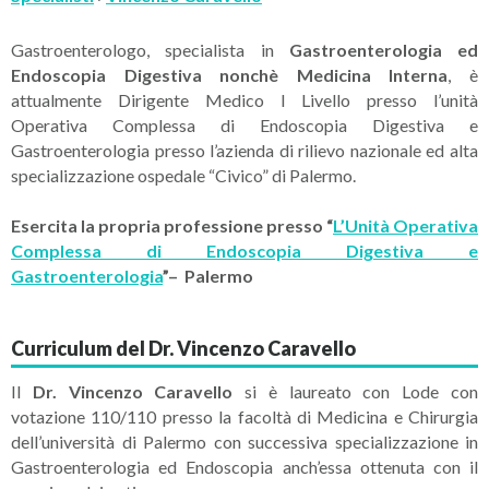
Gastroenterologo, specialista in
Gastroenterologia ed
Endoscopia Digestiva nonchè Medicina Interna
, è
attualmente Dirigente Medico I Livello presso l’unità
Operativa Complessa di Endoscopia Digestiva e
Gastroenterologia presso l’azienda di rilievo nazionale ed alta
specializzazione ospedale “Civico” di Palermo.
Esercita la propria professione presso “
L’Unità Operativa
Complessa di Endoscopia Digestiva e
Gastroenterologia
”– Palermo
Curriculum del Dr. Vincenzo Caravello
Il
Dr. Vincenzo Caravello
si è laureato con Lode con
votazione 110/110 presso la facoltà di Medicina e Chirurgia
dell’università di Palermo con successiva specializzazione in
Gastroenterologia ed Endoscopia anch’essa ottenuta con il