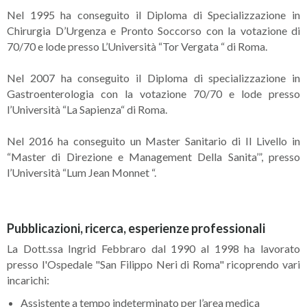
Nel 1995 ha conseguito il Diploma di Specializzazione in
Chirurgia D’Urgenza e Pronto Soccorso con la votazione di
70/70 e lode presso L’Università “Tor Vergata “ di Roma.
Nel 2007 ha conseguito il Diploma di specializzazione in
Gastroenterologia con la votazione 70/70 e lode presso
l’Università “La Sapienza“ di Roma.
Nel 2016 ha conseguito un Master Sanitario di II Livello in
“Master di Direzione e Management Della Sanita’”, presso
l’Università “Lum Jean Monnet “.
Pubblicazioni, ricerca, esperienze professionali
La Dott.ssa Ingrid Febbraro dal 1990 al 1998 ha lavorato
presso l'Ospedale "San Filippo Neri di Roma" ricoprendo vari
incarichi:
Assistente a tempo indeterminato per l’area medica