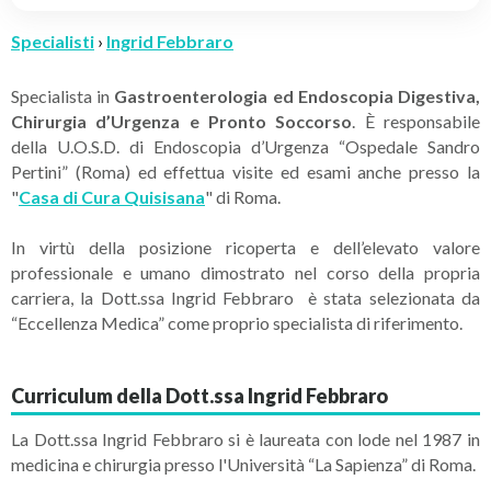
Specialisti
›
Ingrid Febbraro
Specialista in
Gastroenterologia ed Endoscopia Digestiva,
Chirurgia d’Urgenza e Pronto Soccorso
. È responsabile
della U.O.S.D. di Endoscopia d’Urgenza “Ospedale Sandro
Pertini” (Roma) ed effettua visite ed esami anche presso la
"
Casa di Cura Quisisana
" di Roma.
In virtù della posizione ricoperta e dell’elevato valore
professionale e umano dimostrato nel corso della propria
carriera, la Dott.ssa Ingrid Febbraro è stata selezionata da
“Eccellenza Medica” come proprio specialista di riferimento.
Curriculum della Dott.ssa Ingrid Febbraro
La Dott.ssa Ingrid Febbraro si è laureata con lode nel 1987 in
medicina e chirurgia presso l'Università “La Sapienza” di Roma.