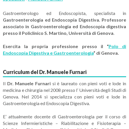
Gastroenterologo ed Endoscopista, specialista in
Gastroenterologia ed Endoscopia Digestiva. Professore
associato in Gastroenterologia ed Endoscopia digestiva
presso il Policlinico S. Martino, Università di Genova
.
Esercita la propria professione presso il “
Polo di
Endoscopia Digestiva e Gastroenterologia
” di Genova.
Curriculum del Dr. Manuele Furnari
Il
Dr. Manuele Furnari
si è laureato con pieni voti e lode in
medicina e chirurgia nel 2008 presso l’ Università degli Studi di
Genova. Nel 2014 si specializza con pieni voti e lode in
Gastroenterologia ed Endoscopia Digestiva.
E’ attualmente docente di Gastroenterologia per il corso di
Scienze Infermieristiche – Riabilitazione e Fisioterapia –