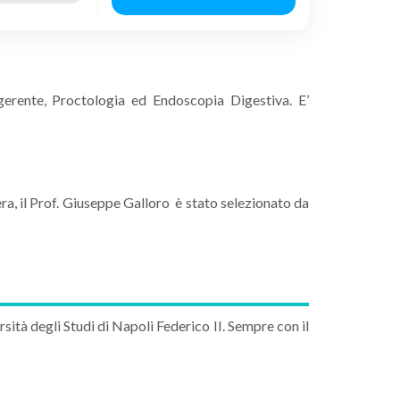
igerente, Proctologia ed Endoscopia Digestiva. E’
era, il Prof. Giuseppe Galloro è stato selezionato da
rsità degli Studi di Napoli Federico II. Sempre con il