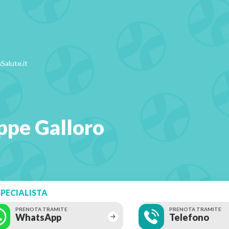
Salute.it
ppe Galloro
PECIALISTA
PRENOTA TRAMITE
PRENOTA TRAMITE
WhatsApp
Telefono