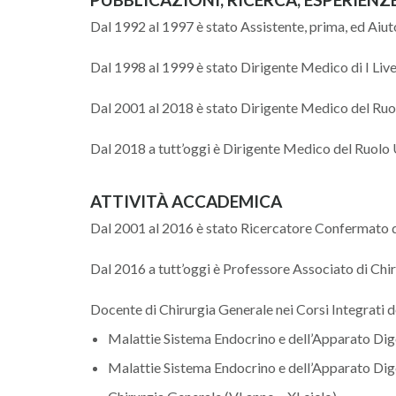
Dal 1992 al 1997 è stato Assistente, prima, ed Aiuto
Dal 1998 al 1999 è stato Dirigente Medico di I Liv
Dal 2001 al 2018 è stato Dirigente Medico del Ruo
Dal 2018 a tutt’oggi è Dirigente Medico del Ruolo 
ATTIVITÀ ACCADEMICA
Dal 2001 al 2016 è stato Ricercatore Confermato d
Dal 2016 a tutt’oggi è Professore Associato di Chi
Docente di Chirurgia Generale nei Corsi Integrati 
Malattie Sistema Endocrino e dell’Apparato Dige
Malattie Sistema Endocrino e dell’Apparato Dige