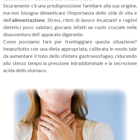
Sicuramente c’è una predisposizione familiare alla sua origine,
ma non bisogna dimenticare l’importanza dello stile di vita e
dell’
alimentazione
. Stress, ritmi di lavoro incalzanti e regimi
dietetici poco salutari, giocano infatti un ruolo cruciale nelle
disavventure dell’ apparato digerente.
Come possiamo fare per fronteggiare questa situazione?
Innanzitutto con una dieta appropriata, calibrata in modo tale
da aumentare il tono dello sfintere gastroesofageo, riducendo
allo stesso tempo la pressione intraddominale e la secrezione
acida dello stomaco.