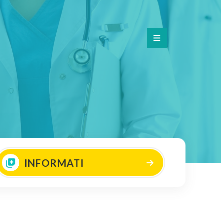
INFORMATI