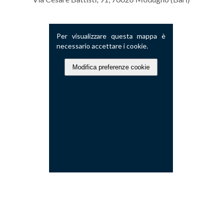
Per visualizzare questa mappa è
necessario accettare i cookie.
Modifica preferenze cookie