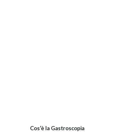
Cos’è la Gastroscopia