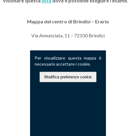
visionare questa
lista
dove è possibile eseguire l'esame.
Mappa del centro di
Brindisi – Erario
Via Annunziata, 11 – 72100 Brindisi
Per visualizzare questa mappa è
necessario accettare i cookie.
Modifica preferenze cookie