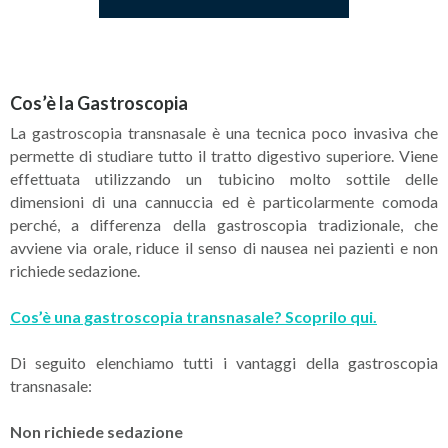
Cos’è la Gastroscopia
La gastroscopia transnasale è una tecnica poco invasiva che
permette di studiare tutto il tratto digestivo superiore. Viene
effettuata utilizzando un tubicino molto sottile delle
dimensioni di una cannuccia ed è particolarmente comoda
perché, a differenza della gastroscopia tradizionale, che
avviene via orale, riduce il senso di nausea nei pazienti e non
richiede sedazione.
Cos’è una gastroscopia transnasale? Scoprilo qui.
Di seguito elenchiamo tutti i vantaggi della gastroscopia
transnasale:
Non richiede sedazione