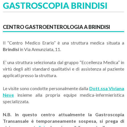
GASTROSCOPIA BRINDISI
CENTRO GASTROENTEROLOGIA A BRINDISI
Il “Centro Medico Erario” è una struttura medica situata a
Brindisi
in Via Annunziata, 11.
E’ una struttura selezionata dal gruppo “Eccellenza Medica” in
virtù degli alti standard qualitativi e di assistenza al paziente
applicati presso la struttura.
Le visite sono condotte personalmente dalla
Dott.ssa Viviana
Neve
insieme alla propria equipe medica-infermieristica
specializzata.
N.B. In questo centro attualmente la Gastroscopia
Transansale è temporaneamente sospesa, si prega di