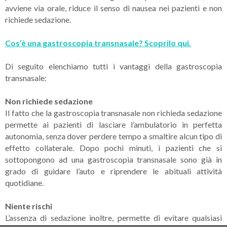
avviene via orale, riduce il senso di nausea nei pazienti e non
richiede sedazione.
Cos’è una gastroscopia transnasale? Scoprilo qui.
Di seguito elenchiamo tutti i vantaggi della gastroscopia
transnasale:
Non richiede sedazione
Il fatto che la gastroscopia transnasale non richieda sedazione
permette ai pazienti di lasciare l’ambulatorio in perfetta
autonomia, senza dover perdere tempo a smaltire alcun tipo di
effetto collaterale. Dopo pochi minuti, i pazienti che si
sottopongono ad una gastroscopia transnasale sono già in
grado di guidare l’auto e riprendere le abituali attività
quotidiane.
Niente rischi
L’assenza di sedazione inoltre, permette di evitare qualsiasi