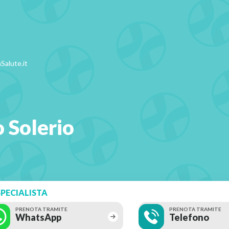
Salute.it
o Solerio
PECIALISTA
PRENOTA TRAMITE
PRENOTA TRAMITE
WhatsApp
Telefono