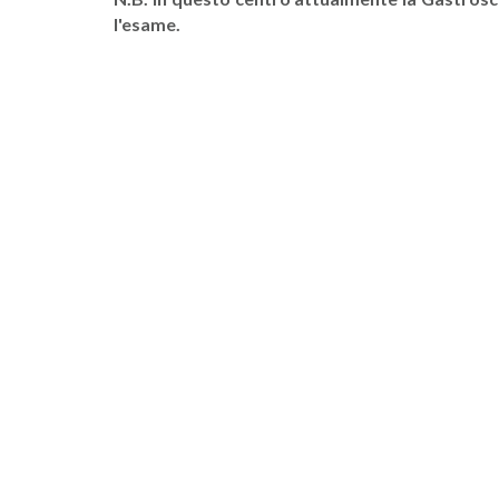
l'esame.