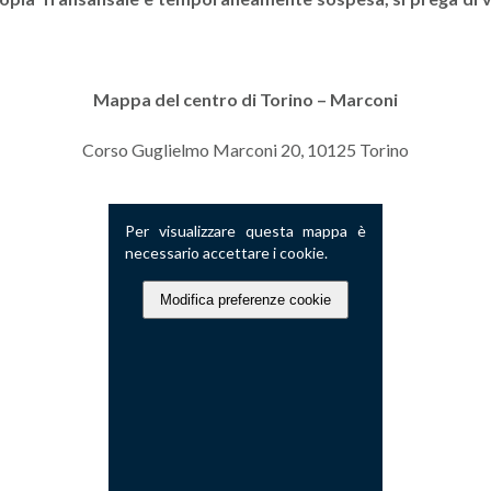
Mappa del centro di Torino
– Marconi
Corso Guglielmo Marconi 20, 10125 Torino
Per visualizzare questa mappa è
necessario accettare i cookie.
Modifica preferenze cookie