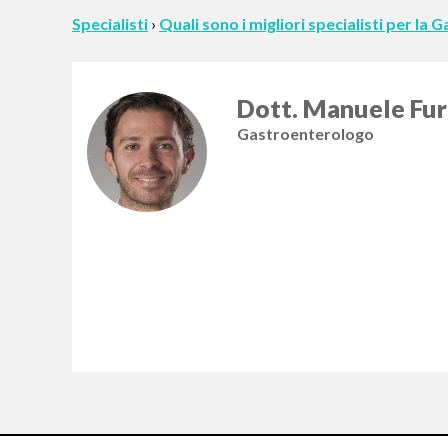
Specialisti
›
Quali sono i migliori specialisti per la
Dott. Manuele Fur
Gastroenterologo