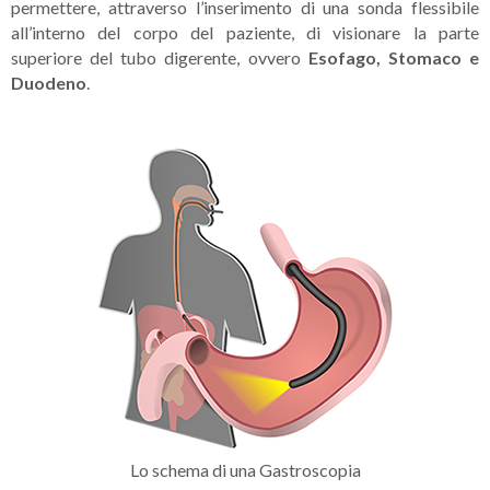
permettere, attraverso l’inserimento di una sonda flessibile
all’interno del corpo del paziente, di visionare la parte
superiore del tubo digerente, ovvero
Esofago, Stomaco e
Duodeno
.
Lo schema di una Gastroscopia