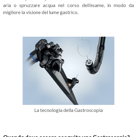
aria o spruzzare acqua nel corso dell’esame, in modo da
migliore la visione del lume gastrico.
La tecnologia della Gastroscopia