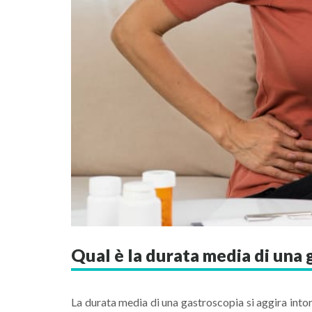
Qual è la durata media di una
La durata media di una gastroscopia si aggira into