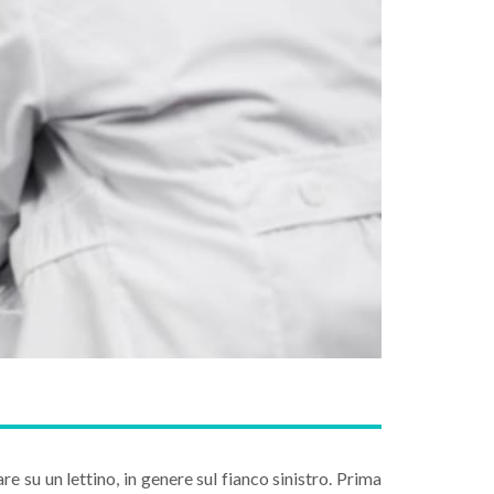
re su un lettino, in genere sul fianco sinistro. Prima