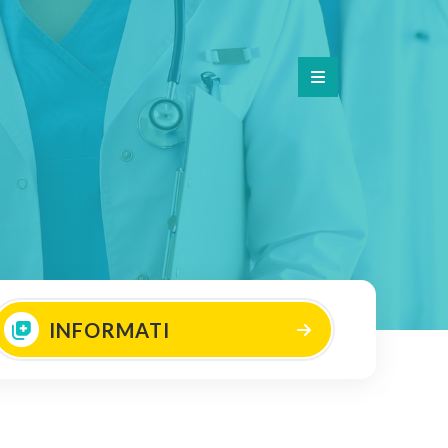
INFORMATI